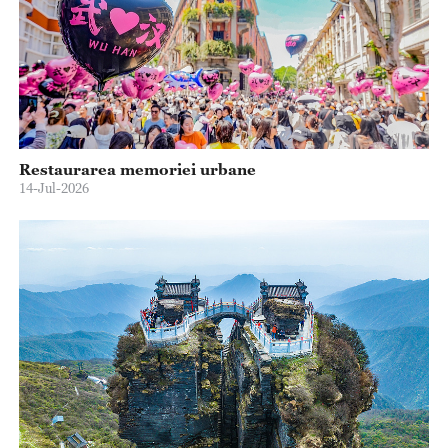
Restaurarea memoriei urbane
14-Jul-2026