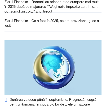
Ziarul Financiar - Românii au reînceput să cumpere mai mult
în 2026 după ce majorarea TVA şi noile impozite au trimis
consumul „în corzi“ anul trecut
Ziarul Financiar - Ce a fost în 2025, ce am previzionat şi ce a
ieşit
1
Dunărea va seca până în septembrie. Prognoză neagră
pentru România, în ciuda ploilor de zilele următoare