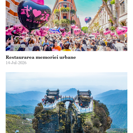
Restaurarea memoriei urbane
14-Jul-2026