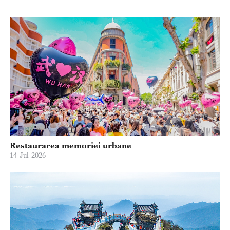
Restaurarea memoriei urbane
14-Jul-2026