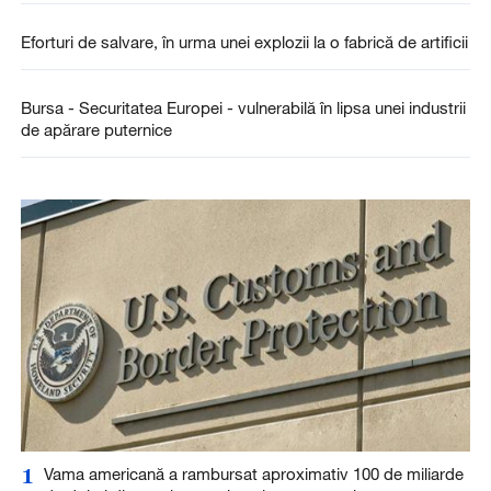
Eforturi de salvare, în urma unei explozii la o fabrică de artificii
Bursa - Securitatea Europei - vulnerabilă în lipsa unei industrii
de apărare puternice
1
Vama americană a rambursat aproximativ 100 de miliarde