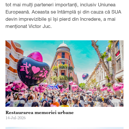
tot mai mulți parteneri importanți, inclusiv Uniunea
Europeană. Aceasta se întâmplă și din cauza că SUA
devin imprevizibile și își pierd din încredere, a mai
menționat Victor Juc.
Restaurarea memoriei urbane
14-Jul-2026