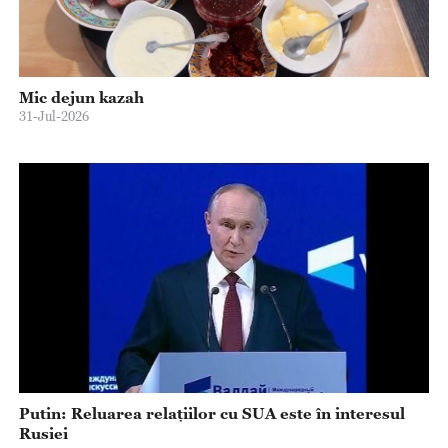
Mic dejun kazah
31-Jul-2026
Putin: Reluarea relațiilor cu SUA este în interesul
Rusiei