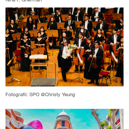
Fotografii: SPO @Christy Yeung