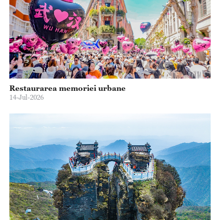
Restaurarea memoriei urbane
14-Jul-2026