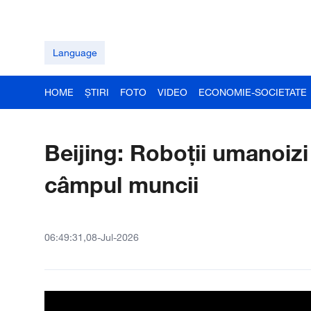
Language
HOME
ȘTIRI
FOTO
VIDEO
ECONOMIE-SOCIETATE
Beijing: Roboții umanoizi 
câmpul muncii
06:49:31,08-Jul-2026