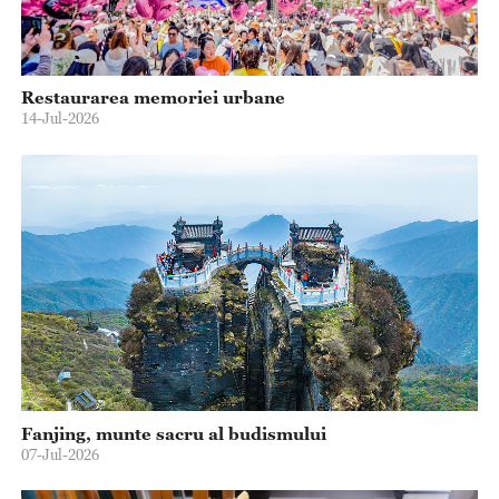
Restaurarea memoriei urbane
14-Jul-2026
Fanjing, munte sacru al budismului
07-Jul-2026