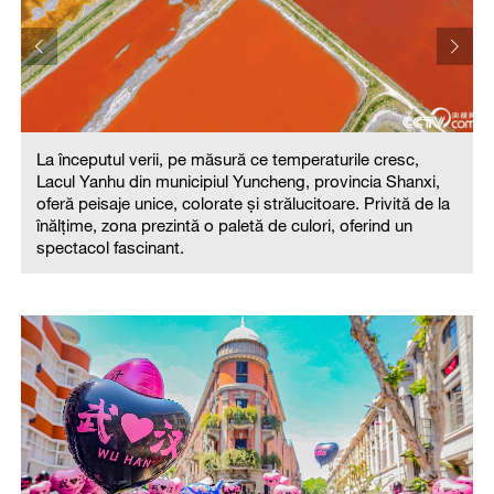
La începutul verii, pe măsură ce temperaturile cresc,
Lacul Yanhu din municipiul Yuncheng, provincia Shanxi,
oferă peisaje unice, colorate și strălucitoare. Privită de la
înălțime, zona prezintă o paletă de culori, oferind un
spectacol fascinant.